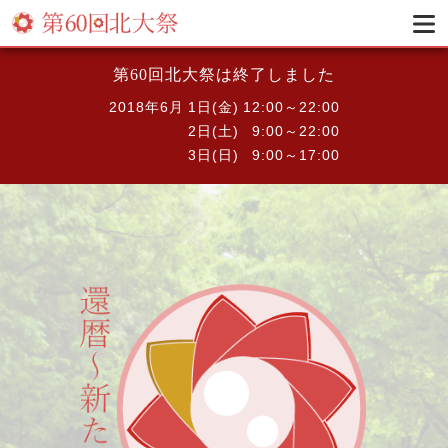
第60回北大祭は終了しました
2018年6月
1日(金)
12:00～22:00
2日(土)
9:00～22:00
3日(日)
9:00～17:00