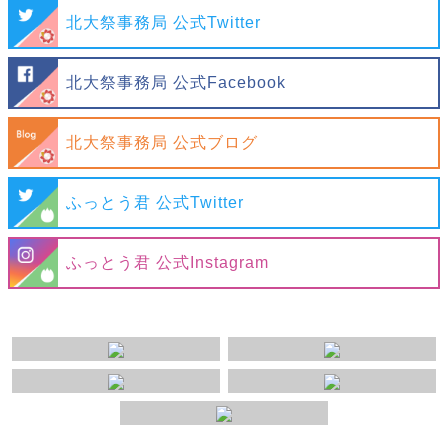
軽微な修正を行いました
北大祭事務局 公式Twitter
2018/03/07
全体
北大祭公式Webサイトを公開しました
北大祭事務局 公式Facebook
北大祭事務局 公式ブログ
ふっとう君 公式Twitter
ふっとう君 公式Instagram