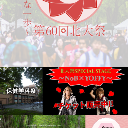
保健学科祭